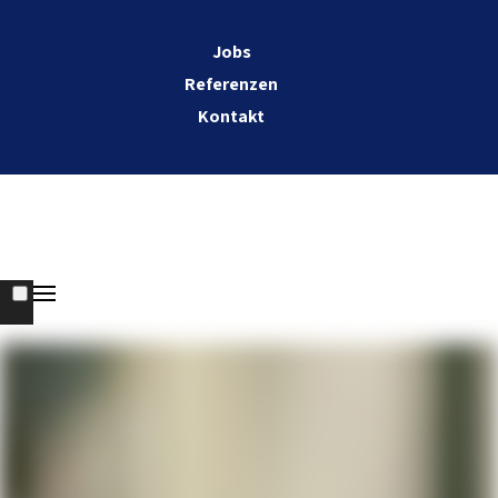
Jobs
Referenzen
Kontakt