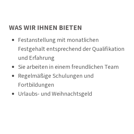
WAS WIR IHNEN BIETEN
Festanstellung mit monatlichen
Festgehalt entsprechend der Qualifikation
und Erfahrung
Sie arbeiten in einem freundlichen Team
Regelmäßige Schulungen und
Fortbildungen
Urlaubs- und Weihnachtsgeld