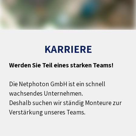
KARRIERE
Werden Sie Teil eines starken Teams!
Die Netphoton GmbH ist ein schnell
wachsendes Unternehmen.
Deshalb suchen wir ständig Monteure zur
Verstärkung unseres Teams.