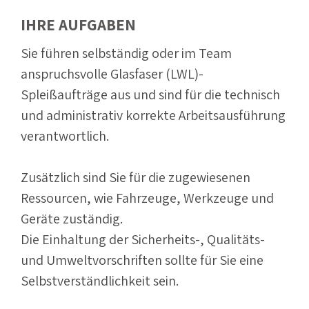
IHRE AUFGABEN
Sie führen selbständig oder im Team
anspruchsvolle Glasfaser (LWL)-
Spleißaufträge aus und sind für die technisch
und administrativ korrekte Arbeitsausführung
verantwortlich.
Zusätzlich sind Sie für die zugewiesenen
Ressourcen, wie Fahrzeuge, Werkzeuge und
Geräte zuständig.
Die Einhaltung der Sicherheits-, Qualitäts-
und Umweltvorschriften sollte für Sie eine
Selbstverständlichkeit sein.