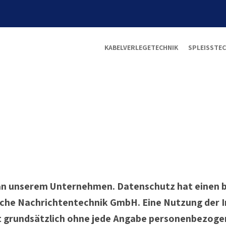
KABELVERLEGETECHNIK
SPLEISSTEC
e an unserem Unternehmen. Datenschutz hat einen 
che Nachrichtentechnik GmbH. Eine Nutzung der 
 grundsätzlich ohne jede Angabe personenbezogen