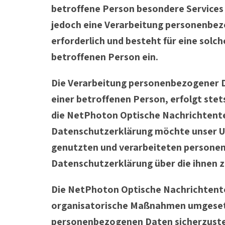
betroffene Person besondere Services
jedoch eine Verarbeitung personenbez
erforderlich und besteht für eine solch
betroffenen Person ein.
Die Verarbeitung personenbezogener D
einer betroffenen Person, erfolgt ste
die NetPhoton Optische Nachrichtent
Datenschutzerklärung möchte unser Un
genutzten und verarbeiteten personen
Datenschutzerklärung über die ihnen 
Die NetPhoton Optische Nachrichtentec
organisatorische Maßnahmen umgesetzt
personenbezogenen Daten sicherzuste