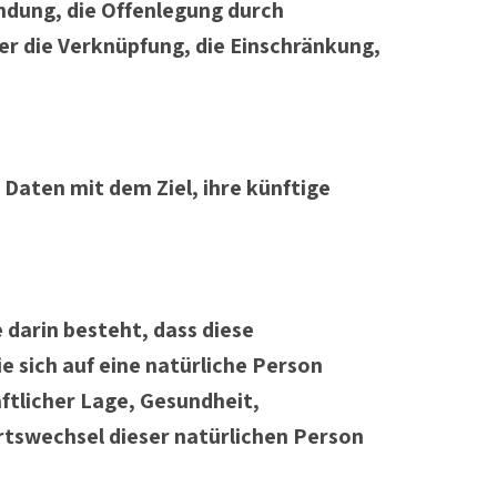
ndung, die Offenlegung durch
er die Verknüpfung, die Einschränkung,
Daten mit dem Ziel, ihre künftige
 darin besteht, dass diese
sich auf eine natürliche Person
ftlicher Lage, Gesundheit,
Ortswechsel dieser natürlichen Person