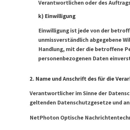
Verantwortlichen oder des Auftrags
k) Einwilligung
Einwilligung ist jede von der betrof
unmissverständlich abgegebene Wil
Handlung, mit der die betroffene Pe
personenbezogenen Daten einverst
2. Name und Anschrift des für die Ver
Verantwortlicher im Sinne der Datensc
geltenden Datenschutzgesetze und and
NetPhoton Optische Nachrichtentec