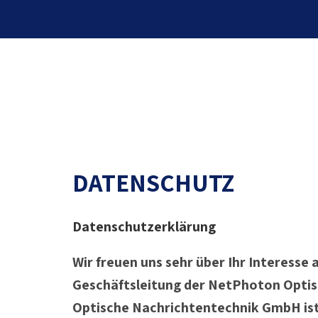
DATENSCHUTZ
Datenschutzerklärung
Wir freuen uns sehr über Ihr Interess
Geschäftsleitung der NetPhoton Optis
Optische Nachrichtentechnik GmbH ist