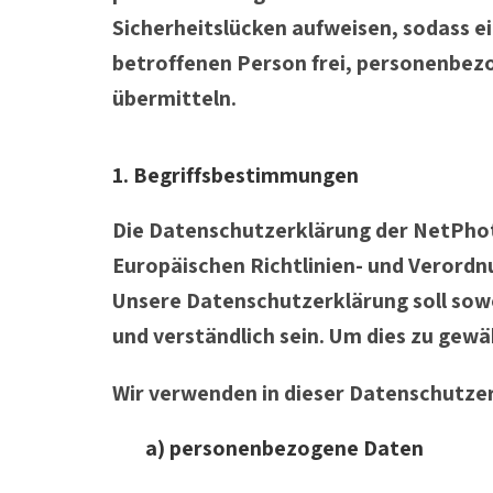
Sicherheitslücken aufweisen, sodass e
betroffenen Person frei, personenbezo
übermitteln.
1. Begriffsbestimmungen
Die Datenschutzerklärung der NetPhot
Europäischen Richtlinien- und Verord
Unsere Datenschutzerklärung soll sowoh
und verständlich sein. Um dies zu gewä
Wir verwenden in dieser Datenschutzer
a) personenbezogene Daten