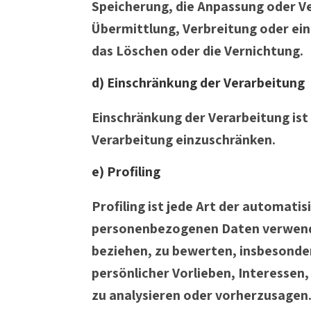
Speicherung, die Anpassung oder Ve
Übermittlung, Verbreitung oder ein
das Löschen oder die Vernichtung.
d) Einschränkung der Verarbeitung
Einschränkung der Verarbeitung ist
Verarbeitung einzuschränken.
e) Profiling
Profiling ist jede Art der automati
personenbezogenen Daten verwendet
beziehen, zu bewerten, insbesonder
persönlicher Vorlieben, Interessen,
zu analysieren oder vorherzusagen