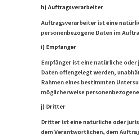
h) Auftragsverarbeiter
Auftragsverarbeiter ist eine natürl
personenbezogene Daten im Auftrag
i) Empfänger
Empfänger ist eine natürliche oder
Daten offengelegt werden, unabhäng
Rahmen eines bestimmten Untersuc
möglicherweise personenbezogene D
j) Dritter
Dritter ist eine natürliche oder ju
dem Verantwortlichen, dem Auftrag